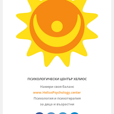
ПСИХОЛОГИЧЕСКИ ЦЕНТЪР ХЕЛИОС
Намери своя баланс
www.HeliosPsychology.center
Психология и психотерапия
за деца и възрастни