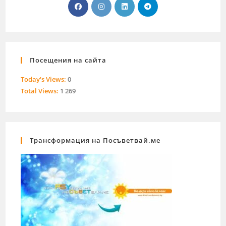
Посещения на сайта
Today's Views:
0
Total Views:
1 269
Трансформация на Посъветвай.ме