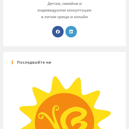
Детски, семейни и
индивидуални консултации
в лични срещи и онлайн
Последвайте ни