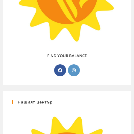
FIND YOUR BALANCE
Нашият център