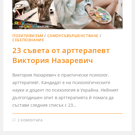
ПОЗИТИВИЗЪМ
/
САМОУСЪВЪРШЕНСТВАНЕ
/
СЕБЕПОЗНАНИЕ
23 съвета от арттерапевт
Виктория Назаревич
Виктория Назаревич е практически психолог,
арттерапевт. Кандидат е на психологическите
науки и доцент по психология в Украйна. Нейният
дългогодишен опит в арттерапията й помага да
състави следния списък с 23…
2 КОМЕНТАРА