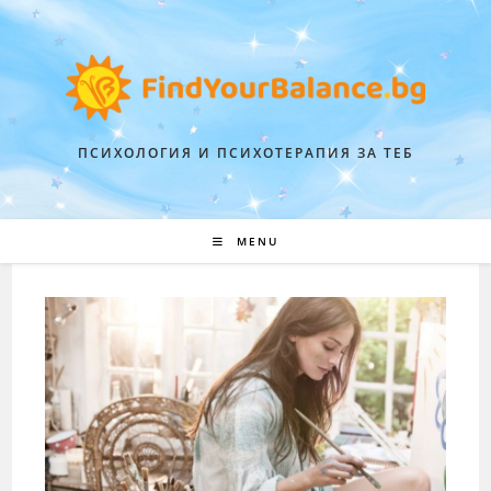
ПСИХОЛОГИЯ И ПСИХОТЕРАПИЯ ЗА ТЕБ
MENU