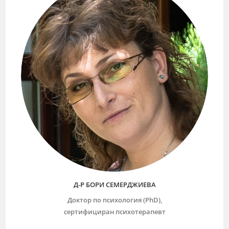
Д-Р БОРИ СЕМЕРДЖИЕВА
Доктор по психология (PhD),
сертифициран психотерапевт