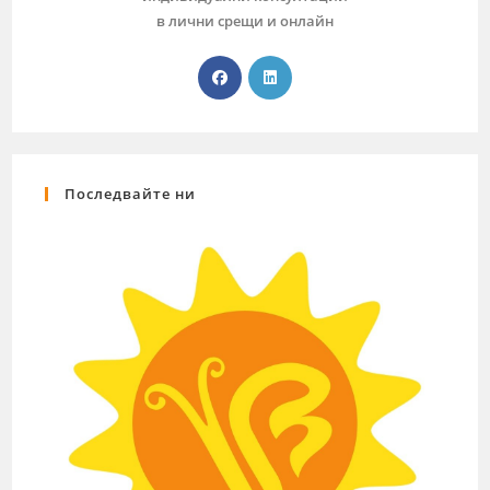
в лични срещи и онлайн
Последвайте ни