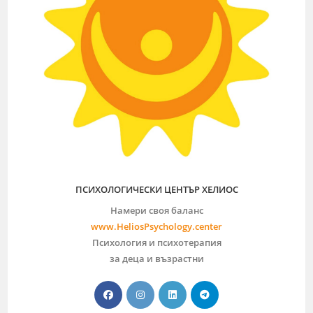
ПСИХОЛОГИЧЕСКИ ЦЕНТЪР ХЕЛИОС
Намери своя баланс
www.HeliosPsychology.center
Психология и психотерапия
за деца и възрастни