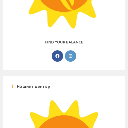
FIND YOUR BALANCE
Нашият център