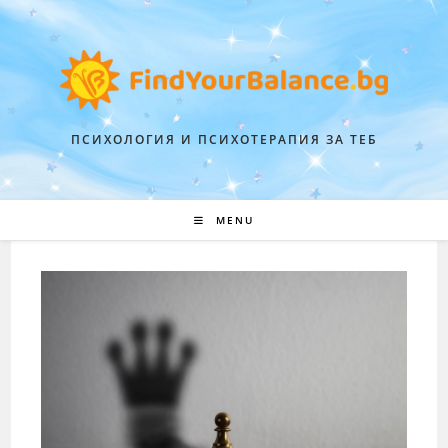
ПСИХОЛОГИЯ И ПСИХОТЕРАПИЯ ЗА ТЕБ
MENU