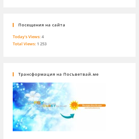
Посещения на сайта
Today's Views:
4
Total Views:
1 253
Трансформация на Посъветвай.ме