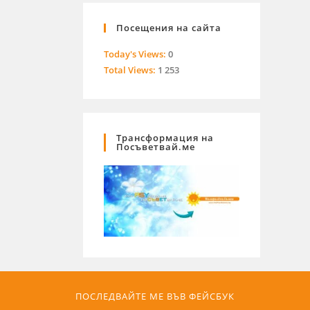
Посещения на сайта
Today's Views:
0
Total Views:
1 253
Трансформация на
Посъветвай.ме
ПОСЛЕДВАЙТЕ МЕ ВЪВ ФЕЙСБУК