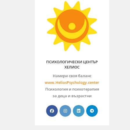
ПСИХОЛОГИЧЕСКИ ЦЕНТЪР
ХЕЛИОС
Намери своя баланс
www.HeliosPsychology.center
Психология и психотерапия
за деца и възрастни