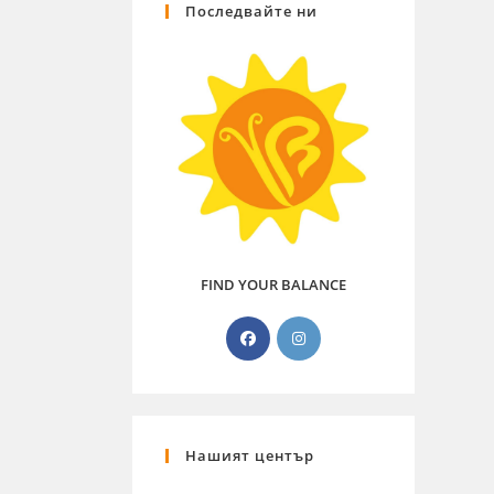
Последвайте ни
FIND YOUR BALANCE
Нашият център