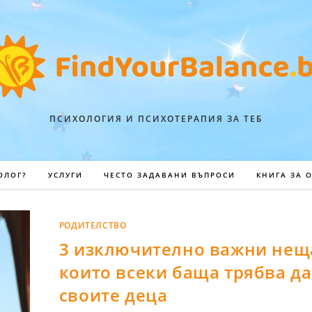
ПСИХОЛОГИЯ И ПСИХОТЕРАПИЯ ЗА ТЕБ
ОЛОГ?
УСЛУГИ
ЧЕСТО ЗАДАВАНИ ВЪПРОСИ
КНИГА ЗА 
РОДИТЕЛСТВО
3 изключително важни нещ
които всеки баща трябва да
своите деца