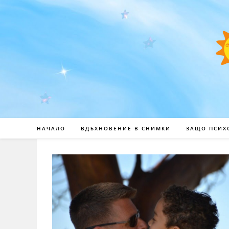
НАЧАЛО
ВДЪХНОВЕНИЕ В СНИМКИ
ЗАЩО ПСИХ