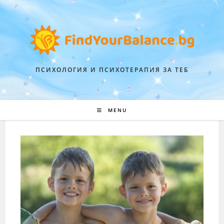
ПСИХОЛОГИЯ И ПСИХОТЕРАПИЯ ЗА ТЕБ
MENU