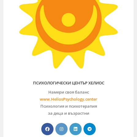
ПСИХОЛОГИЧЕСКИ ЦЕНТЪР ХЕЛИОС
Намери своя баланс
www.HeliosPsychology.center
Психология и психотерапия
за деца и възрастни