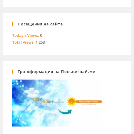
Посещения на сайта
Today's Views:
0
Total Views:
1 253
Трансформация на Посъветвай.ме