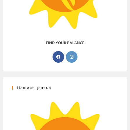
FIND YOUR BALANCE
Нашият център