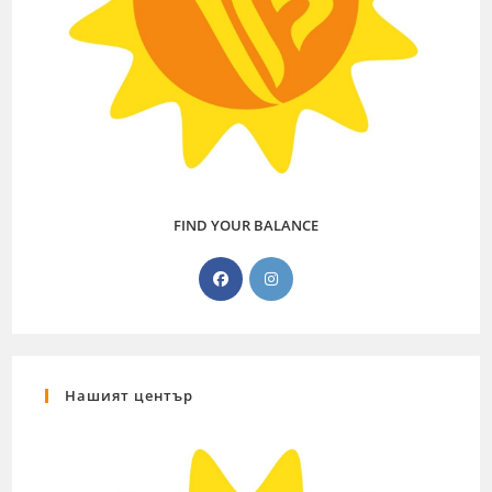
FIND YOUR BALANCE
Нашият център