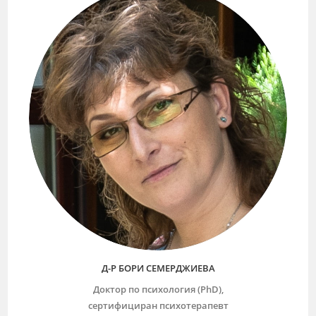
Д-Р БОРИ СЕМЕРДЖИЕВА
Доктор по психология (PhD),
сертифициран психотерапевт