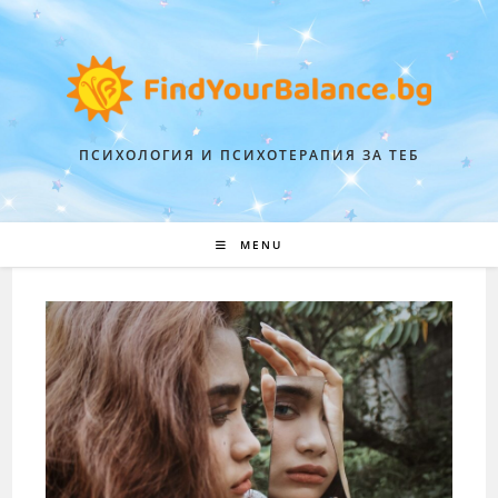
ПСИХОЛОГИЯ И ПСИХОТЕРАПИЯ ЗА ТЕБ
MENU