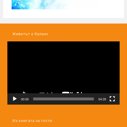
Животът е баланс
Видео
00:00
04:28
Из книгата за гости