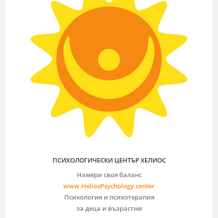
ПСИХОЛОГИЧЕСКИ ЦЕНТЪР ХЕЛИОС
Намери своя баланс
www.HeliosPsychology.center
Психология и психотерапия
за деца и възрастни