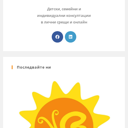
Детски, семейни и
индивидуални консултации
в лични срещи и онлайн
Последвайте ни