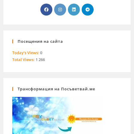
Посещения на сайта
Today's Views:
0
Total Views:
1 266
Трансформация на Посъветвай.ме