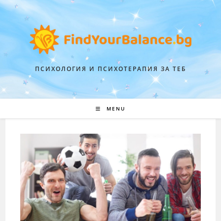
ПСИХОЛОГИЯ И ПСИХОТЕРАПИЯ ЗА ТЕБ
MENU