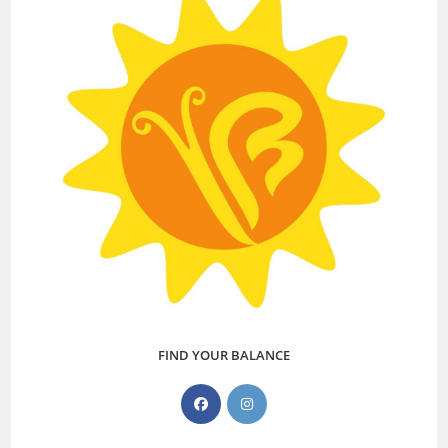
FIND YOUR BALANCE