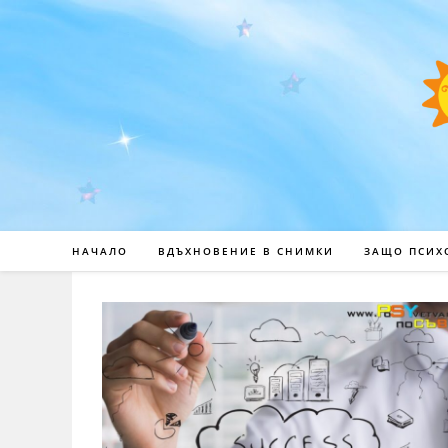
НАЧАЛО
ВДЪХНОВЕНИЕ В СНИМКИ
ЗАЩО ПСИХ