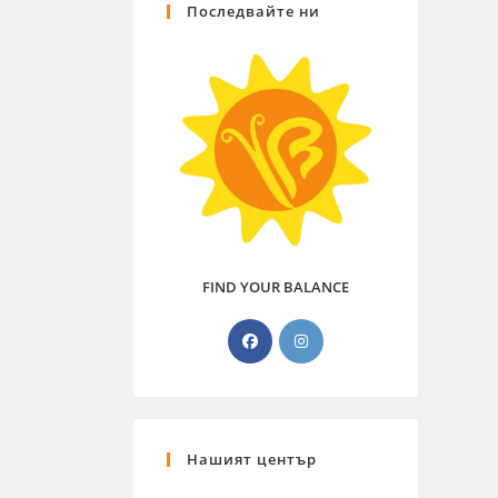
Последвайте ни
FIND YOUR BALANCE
Нашият център