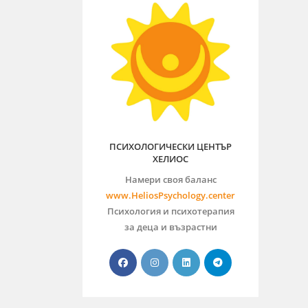
ПСИХОЛОГИЧЕСКИ ЦЕНТЪР
ХЕЛИОС
Намери своя баланс
www.HeliosPsychology.center
Психология и психотерапия
за деца и възрастни