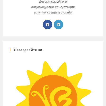
Детски, семейни и
индивидуални консултации
в лични срещи и онлайн
Последвайте ни