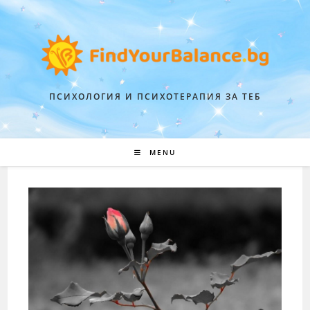
ПСИХОЛОГИЯ И ПСИХОТЕРАПИЯ ЗА ТЕБ
MENU