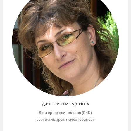
Д-Р БОРИ СЕМЕРДЖИЕВА
Доктор по психология (PhD),
сертифициран психотерапевт