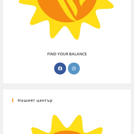
FIND YOUR BALANCE
Нашият център