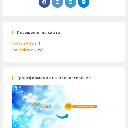
Посещения на сайта
Today's Views:
1
Total Views:
1 257
Трансформация на Посъветвай.ме