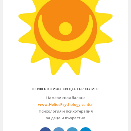
ПСИХОЛОГИЧЕСКИ ЦЕНТЪР ХЕЛИОС
Намери своя баланс
www.HeliosPsychology.center
Психология и психотерапия
за деца и възрастни