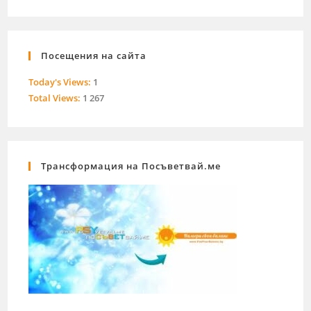
Посещения на сайта
Today's Views:
1
Total Views:
1 267
Трансформация на Посъветвай.ме