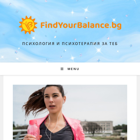
ПСИХОЛОГИЯ И ПСИХОТЕРАПИЯ ЗА ТЕБ
MENU