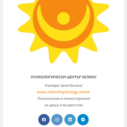
ПСИХОЛОГИЧЕСКИ ЦЕНТЪР ХЕЛИОС
Намери своя баланс
www.HeliosPsychology.center
Психология и психотерапия
за деца и възрастни