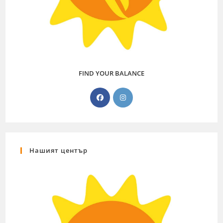
FIND YOUR BALANCE
Нашият център