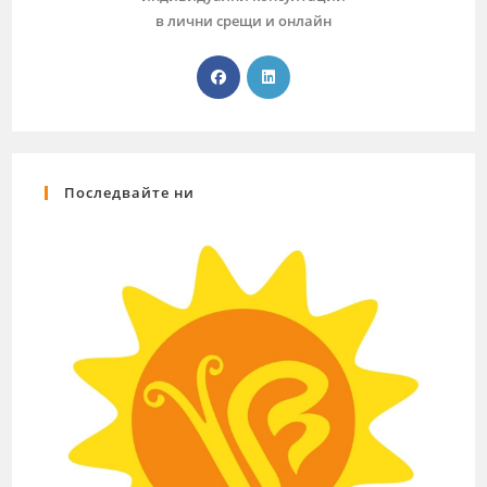
в лични срещи и онлайн
Последвайте ни