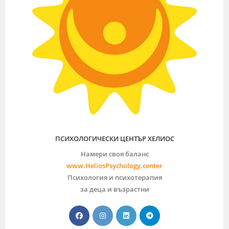
ПСИХОЛОГИЧЕСКИ ЦЕНТЪР ХЕЛИОС
Намери своя баланс
www.HeliosPsychology.center
Психология и психотерапия
за деца и възрастни