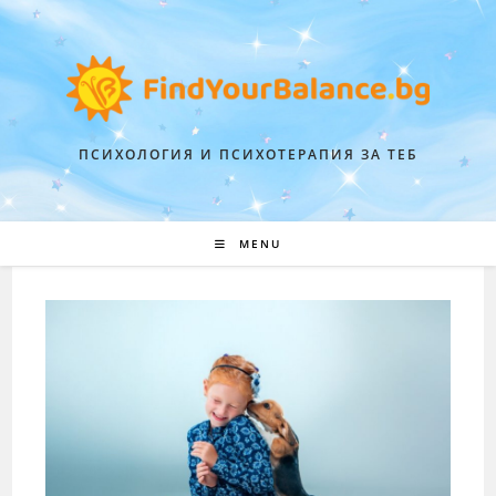
ПСИХОЛОГИЯ И ПСИХОТЕРАПИЯ ЗА ТЕБ
MENU