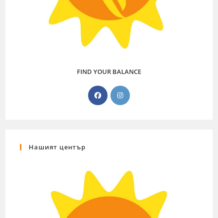
FIND YOUR BALANCE
Нашият център