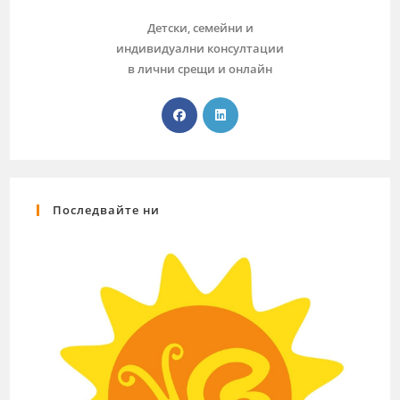
Детски, семейни и
индивидуални консултации
в лични срещи и онлайн
Последвайте ни