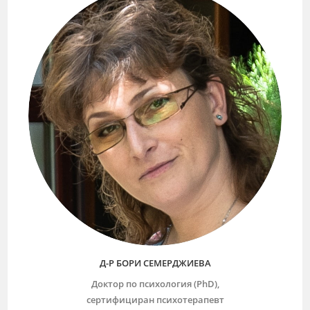
Д-Р БОРИ СЕМЕРДЖИЕВА
Доктор по психология (PhD),
сертифициран психотерапевт