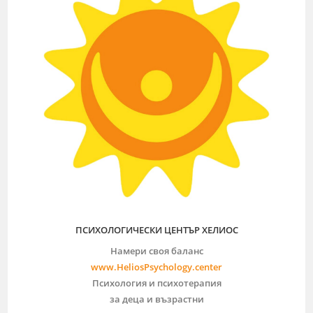
ПСИХОЛОГИЧЕСКИ ЦЕНТЪР ХЕЛИОС
Намери своя баланс
www.HeliosPsychology.center
Психология и психотерапия
за деца и възрастни