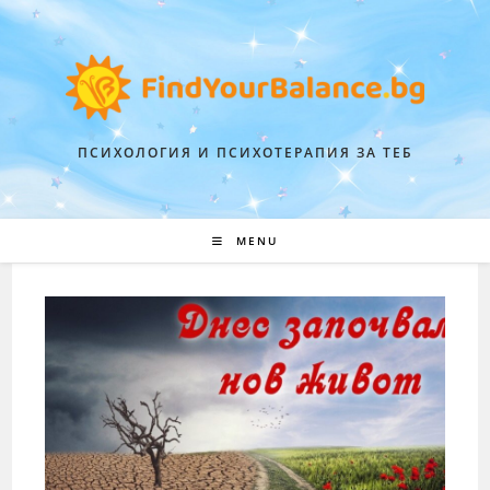
ПСИХОЛОГИЯ И ПСИХОТЕРАПИЯ ЗА ТЕБ
MENU