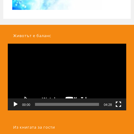
Животът е баланс
Видео
00:00
04:28
Из книгата за гости