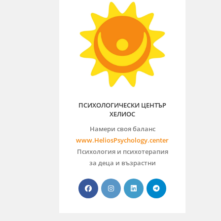
ПСИХОЛОГИЧЕСКИ ЦЕНТЪР
ХЕЛИОС
Намери своя баланс
www.HeliosPsychology.center
Психология и психотерапия
за деца и възрастни