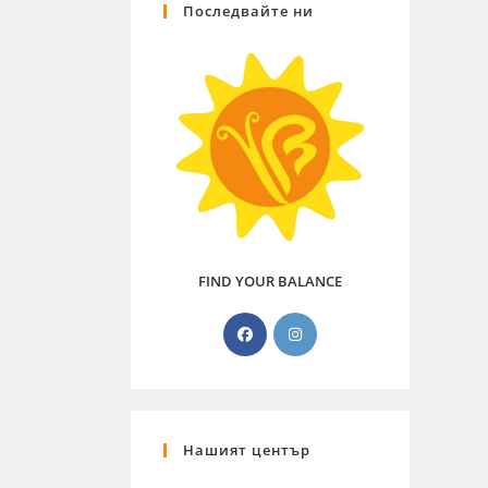
Последвайте ни
FIND YOUR BALANCE
Нашият център