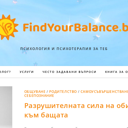
ПСИХОЛОГИЯ И ПСИХОТЕРАПИЯ ЗА ТЕБ
ОЛОГ?
УСЛУГИ
ЧЕСТО ЗАДАВАНИ ВЪПРОСИ
КНИГА ЗА 
ОБЩУВАНЕ
/
РОДИТЕЛСТВО
/
САМОУСЪВЪРШЕНСТВАН
СЕБЕПОЗНАНИЕ
Разрушителната сила на об
към бащата