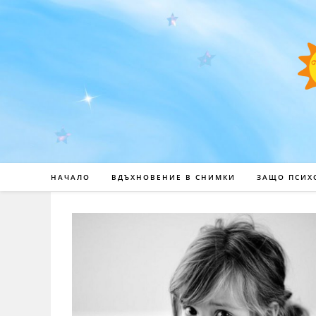
НАЧАЛО
ВДЪХНОВЕНИЕ В СНИМКИ
ЗАЩО ПСИХ