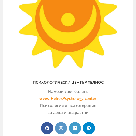
ПСИХОЛОГИЧЕСКИ ЦЕНТЪР ХЕЛИОС
Намери своя баланс
www.HeliosPsychology.center
Психология и психотерапия
за деца и възрастни