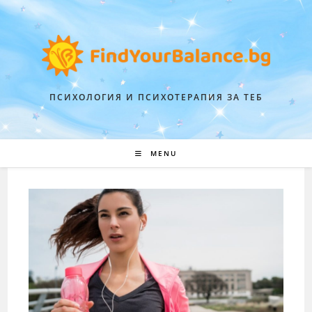
ПСИХОЛОГИЯ И ПСИХОТЕРАПИЯ ЗА ТЕБ
MENU