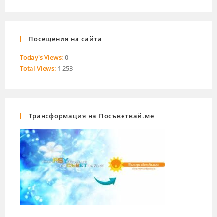
Посещения на сайта
Today's Views:
0
Total Views:
1 253
Трансформация на Посъветвай.ме