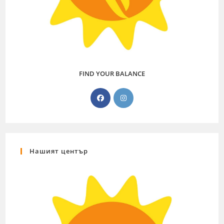
FIND YOUR BALANCE
Нашият център