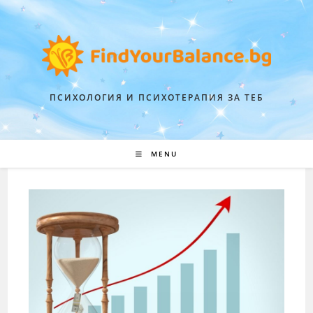
ПСИХОЛОГИЯ И ПСИХОТЕРАПИЯ ЗА ТЕБ
MENU