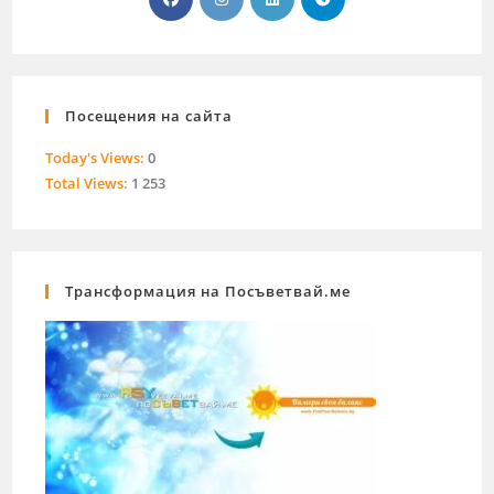
Посещения на сайта
Today's Views:
0
Total Views:
1 253
Трансформация на Посъветвай.ме