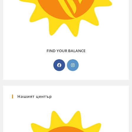
FIND YOUR BALANCE
Нашият център