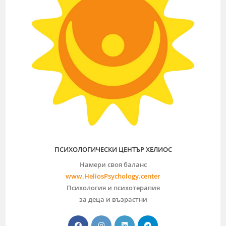
ПСИХОЛОГИЧЕСКИ ЦЕНТЪР ХЕЛИОС
Намери своя баланс
www.HeliosPsychology.center
Психология и психотерапия
за деца и възрастни