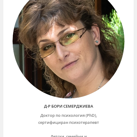
Д-Р БОРИ СЕМЕРДЖИЕВА
Доктор по психология (PhD),
сертифициран психотерапевт
Детски, семейни и