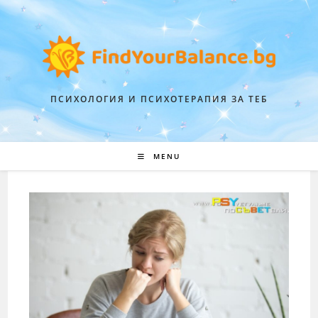
ПСИХОЛОГИЯ И ПСИХОТЕРАПИЯ ЗА ТЕБ
MENU