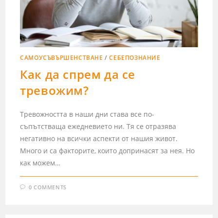
САМОУСЪВЪРШЕНСТВАНЕ
/
СЕБЕПОЗНАНИЕ
Как да спрем да се
тревожим?
Тревожността в наши дни става все по-
съпътстваща ежедневието ни. Тя се отразява
негативно на всички аспекти от нашия живот.
Много и са факторите, които допринасят за нея. Но
как можем…
0 COMMENTS