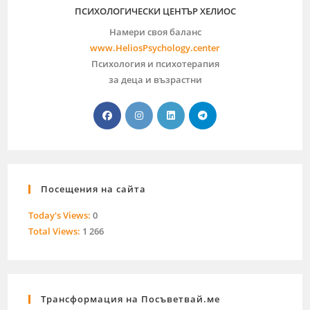
ПСИХОЛОГИЧЕСКИ ЦЕНТЪР ХЕЛИОС
Намери своя баланс
www.HeliosPsychology.center
Психология и психотерапия
за деца и възрастни
Посещения на сайта
Today's Views:
0
Total Views:
1 266
Трансформация на Посъветвай.ме