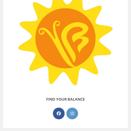
FIND YOUR BALANCE