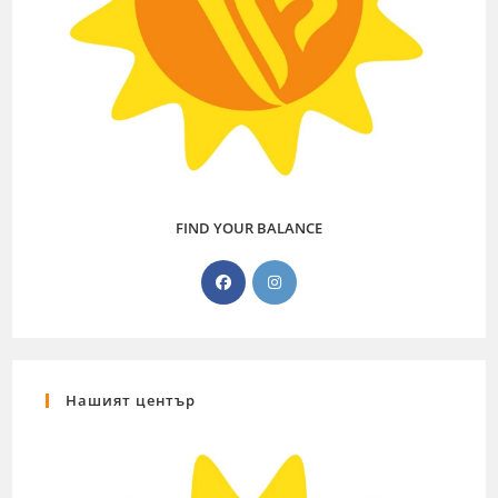
FIND YOUR BALANCE
Нашият център