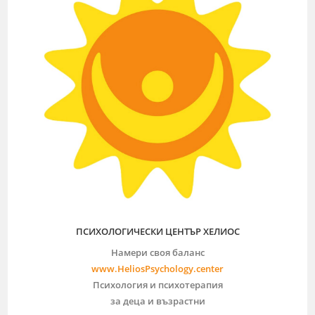
ПСИХОЛОГИЧЕСКИ ЦЕНТЪР ХЕЛИОС
Намери своя баланс
www.HeliosPsychology.center
Психология и психотерапия
за деца и възрастни