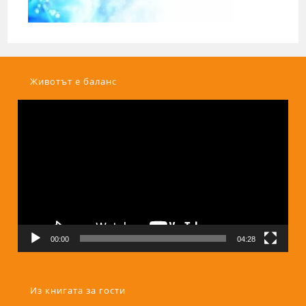
Животът е баланс
Видео
00:00
04:28
Из книгата за гости