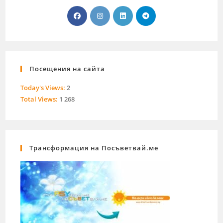
Посещения на сайта
Today's Views:
2
Total Views:
1 268
Трансформация на Посъветвай.ме