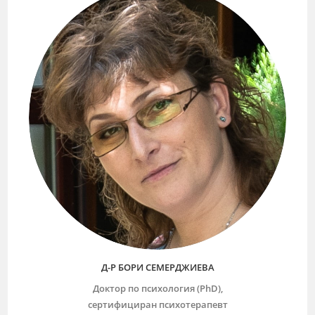
Д-Р БОРИ СЕМЕРДЖИЕВА
Доктор по психология (PhD),
сертифициран психотерапевт