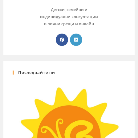
Детски, семейни и
индивидуални консултации
в лични срещи и онлайн
Последвайте ни