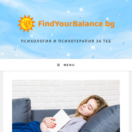
ПСИХОЛОГИЯ И ПСИХОТЕРАПИЯ ЗА ТЕБ
MENU