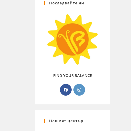
Последвайте ни
FIND YOUR BALANCE
Нашият център