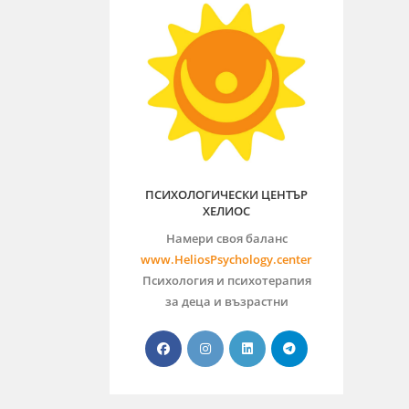
ПСИХОЛОГИЧЕСКИ ЦЕНТЪР
ХЕЛИОС
Намери своя баланс
www.HeliosPsychology.center
Психология и психотерапия
за деца и възрастни