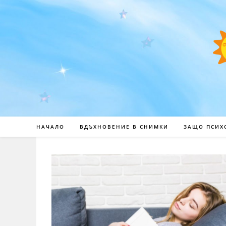
НАЧАЛО
ВДЪХНОВЕНИЕ В СНИМКИ
ЗАЩО ПСИХ