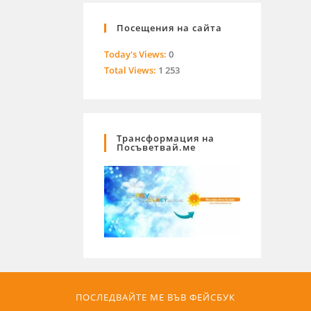
Посещения на сайта
Today's Views:
0
Total Views:
1 253
Трансформация на
Посъветвай.ме
ПОСЛЕДВАЙТЕ МЕ ВЪВ ФЕЙСБУК