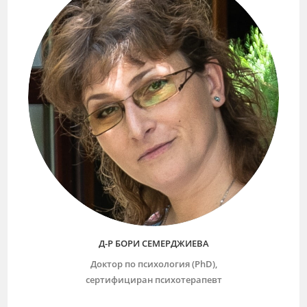
Д-Р БОРИ СЕМЕРДЖИЕВА
Доктор по психология (PhD),
сертифициран психотерапевт