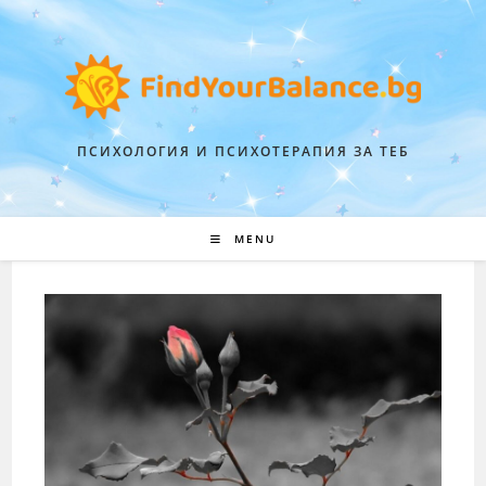
ПСИХОЛОГИЯ И ПСИХОТЕРАПИЯ ЗА ТЕБ
MENU