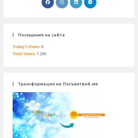
Посещения на сайта
Today's Views:
0
Total Views:
1 256
Трансформация на Посъветвай.ме