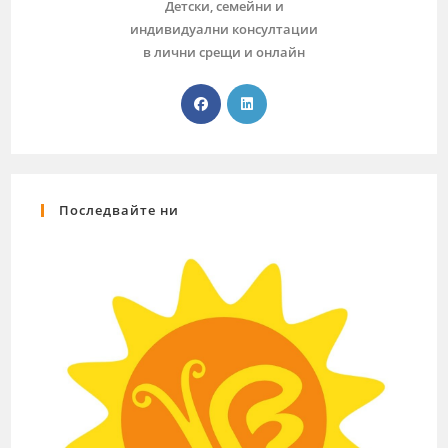
Детски, семейни и
индивидуални консултации
в лични срещи и онлайн
Последвайте ни