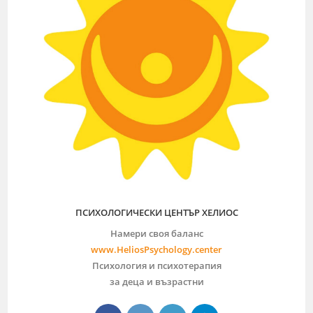
ПСИХОЛОГИЧЕСКИ ЦЕНТЪР ХЕЛИОС
Намери своя баланс
www.HeliosPsychology.center
Психология и психотерапия
за деца и възрастни