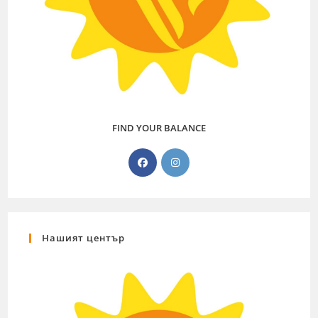
FIND YOUR BALANCE
Нашият център