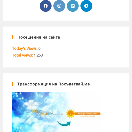
Посещения на сайта
Today's Views:
0
Total Views:
1 253
Трансформация на Посъветвай.ме