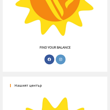
FIND YOUR BALANCE
Нашият център