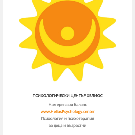
ПСИХОЛОГИЧЕСКИ ЦЕНТЪР ХЕЛИОС
Намери своя баланс
www.HeliosPsychology.center
Психология и психотерапия
за деца и възрастни