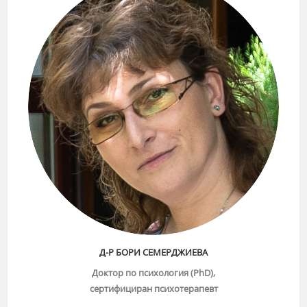
Д-Р БОРИ СЕМЕРДЖИЕВА
Доктор по психология (PhD),
сертифициран психотерапевт