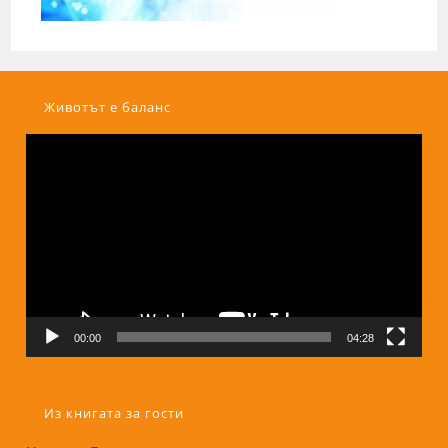
Животът е баланс
Видео
00:00
04:28
Из книгата за гости