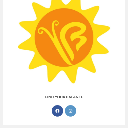
FIND YOUR BALANCE