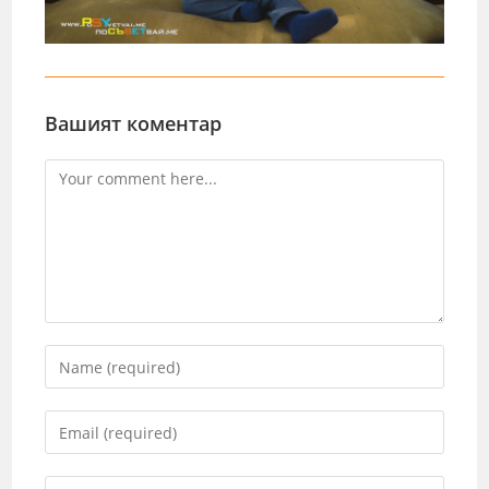
Вашият коментар