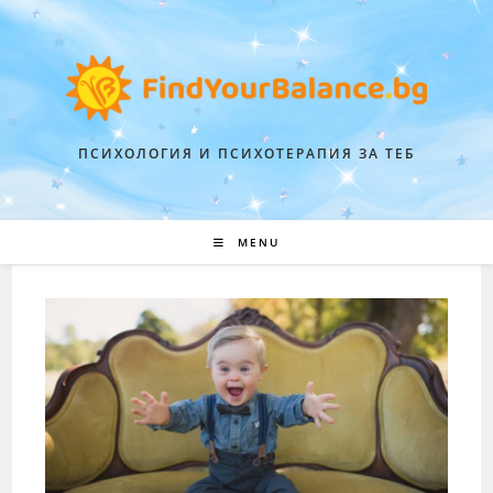
ПСИХОЛОГИЯ И ПСИХОТЕРАПИЯ ЗА ТЕБ
MENU