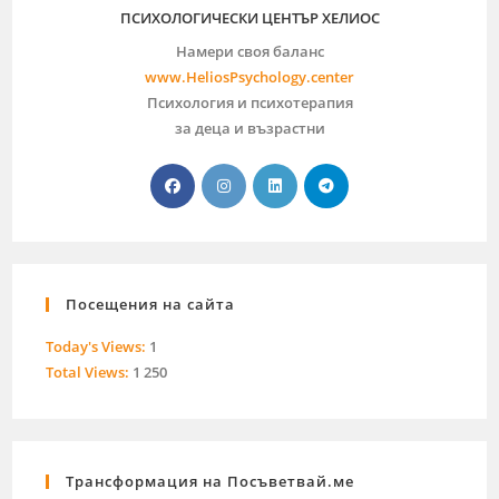
ПСИХОЛОГИЧЕСКИ ЦЕНТЪР ХЕЛИОС
Намери своя баланс
www.HeliosPsychology.center
Психология и психотерапия
за деца и възрастни
Посещения на сайта
Today's Views:
1
Total Views:
1 250
Трансформация на Посъветвай.ме