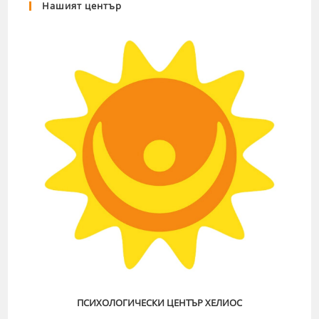
Нашият център
ПСИХОЛОГИЧЕСКИ ЦЕНТЪР ХЕЛИОС