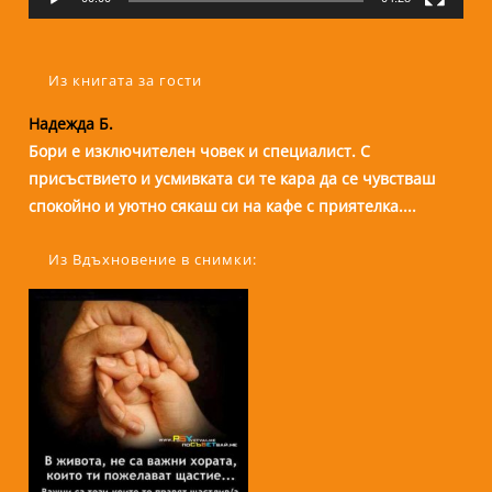
Из книгата за гости
Надежда Б.
Бори е изключителен човек и специалист. С
присъствието и усмивката си те кара да се чувстваш
спокойно и уютно сякаш си на кафе с приятелка....
Из Вдъхновение в снимки: