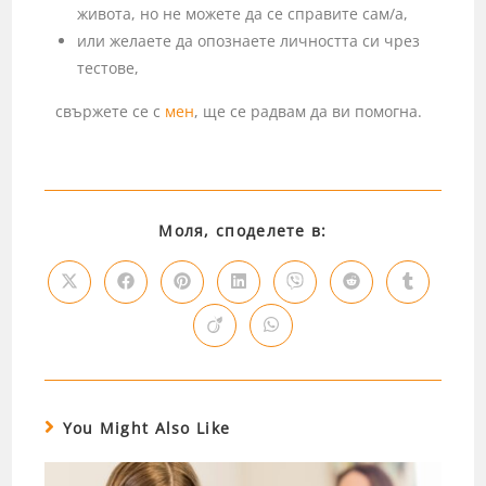
живота, но не можете да се справите сам/а,
или желаете да опознаете личността си чрез
тестове,
свържете се с
мен
, ще се радвам да ви помогна.
Моля, споделете в:
You Might Also Like