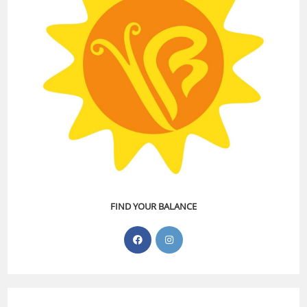
FIND YOUR BALANCE