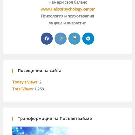
Намери своя баланс
www.HeliosPsychology.center
Психология и психотерапия
за деца и възрастни
Посещения на сайта
Today's Views:
2
Total Views:
1 258
Трансформация на Посъветвай.ме