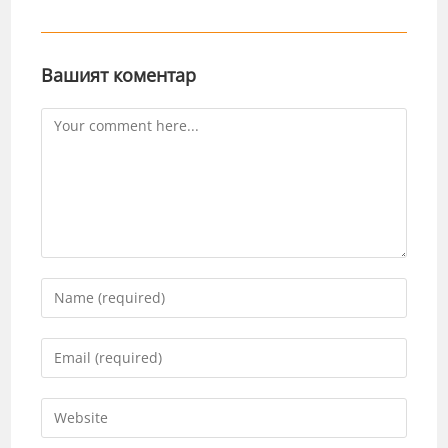
Вашият коментар