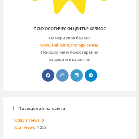
ПСИХОЛОГИЧЕСКИ ЦЕНТЪР ХЕЛИОС
Намери своя баланс
www.HeliosPsychology.center
Психология и психотерапия
за деца и възрастни
Посещения на сайта
Today's Views:
0
Total Views:
1 253