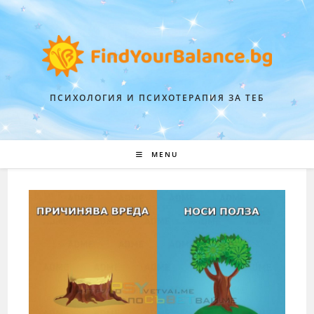
ПСИХОЛОГИЯ И ПСИХОТЕРАПИЯ ЗА ТЕБ
MENU