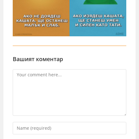
Вашият коментар