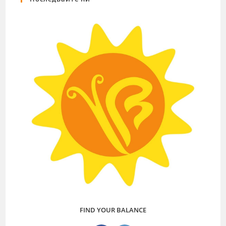
FIND YOUR BALANCE