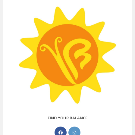
FIND YOUR BALANCE