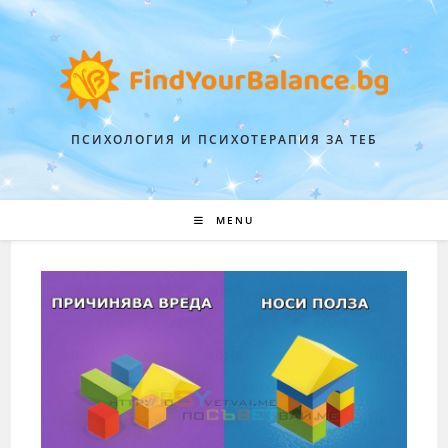
ПСИХОЛОГИЯ И ПСИХОТЕРАПИЯ ЗА ТЕБ
MENU