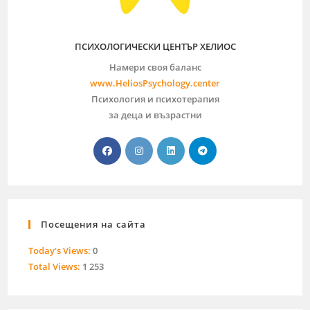
ПСИХОЛОГИЧЕСКИ ЦЕНТЪР ХЕЛИОС
Намери своя баланс
www.HeliosPsychology.center
Психология и психотерапия
за деца и възрастни
Посещения на сайта
Today's Views:
0
Total Views:
1 253