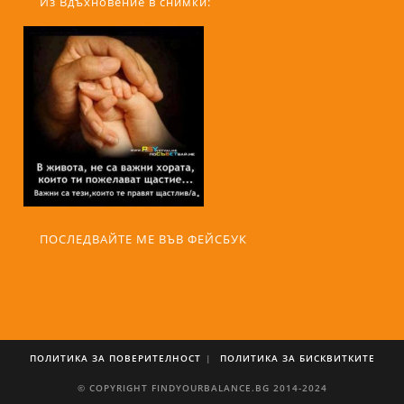
ПОСЛЕДВАЙТЕ МЕ ВЪВ ФЕЙСБУК
ПОЛИТИКА ЗА ПОВЕРИТЕЛНОСТ
ПОЛИТИКА ЗА БИСКВИТКИТЕ
© COPYRIGHT FINDYOURBALANCE.BG 2014-2024