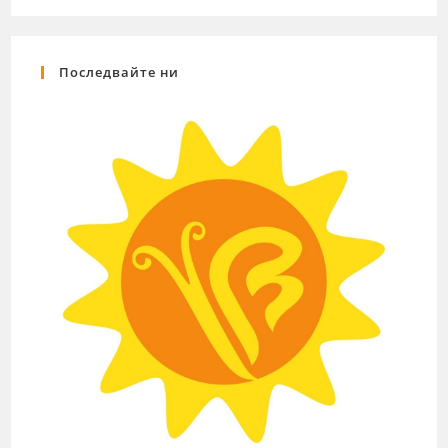
Последвайте ни