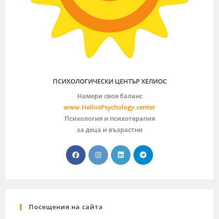
ПСИХОЛОГИЧЕСКИ ЦЕНТЪР ХЕЛИОС
Намери своя баланс
www.HeliosPsychology.center
Психология и психотерапия
за деца и възрастни
Посещения на сайта