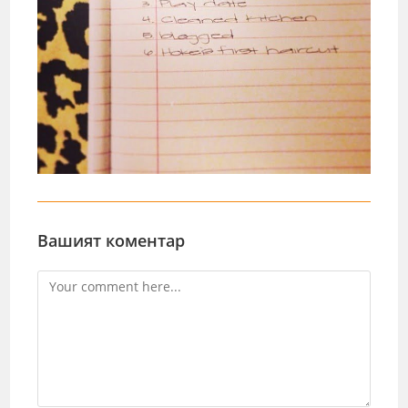
Вашият коментар