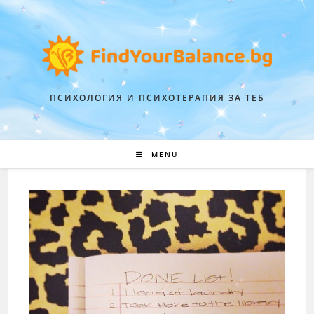
ПСИХОЛОГИЯ И ПСИХОТЕРАПИЯ ЗА ТЕБ
MENU