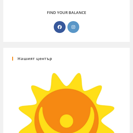
FIND YOUR BALANCE
Нашият център