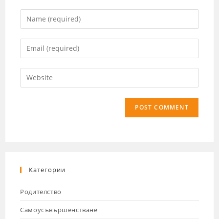
Категории
Родителство
Самоусъвършенстване