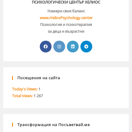
ПСИХОЛОГИЧЕСКИ ЦЕНТЪР ХЕЛИОС
Намери своя баланс
www.HeliosPsychology.center
Психология и психотерапия
за деца и възрастни
Посещения на сайта
Today's Views:
1
Total Views:
1 267
Трансформация на Посъветвай.ме