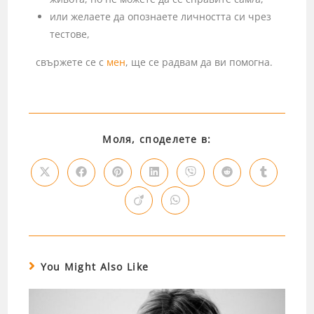
или желаете да опознаете личността си чрез
тестове,
свържете се с
мен
, ще се радвам да ви помогна.
Моля, споделете в:
You Might Also Like