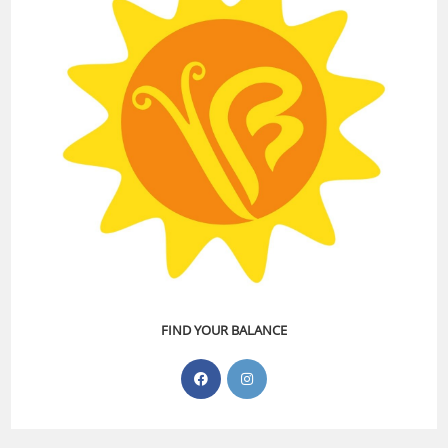
FIND YOUR BALANCE