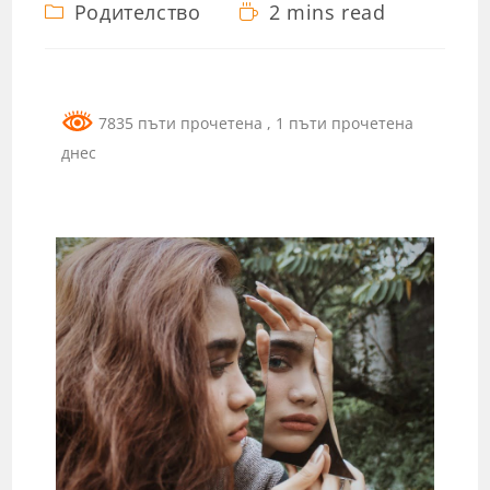
Родителство
2 mins read
7835 пъти прочетена
, 1 пъти прочетена
днес