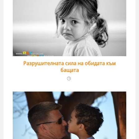
Разрушителната сила на обидата към
бащата