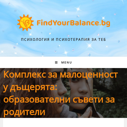
ПСИХОЛОГИЯ И ПСИХОТЕРАПИЯ ЗА ТЕБ
MENU
Комплекс за малоценност
у дъщерята:
образователни съвети за
родители