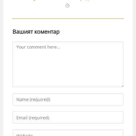
Вашият коментар