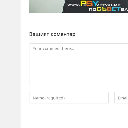
Вашият коментар