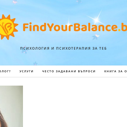
ПСИХОЛОГИЯ И ПСИХОТЕРАПИЯ ЗА ТЕБ
ОЛОГ?
УСЛУГИ
ЧЕСТО ЗАДАВАНИ ВЪПРОСИ
КНИГА ЗА 