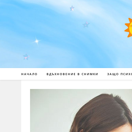
НАЧАЛО
ВДЪХНОВЕНИЕ В СНИМКИ
ЗАЩО ПСИХ