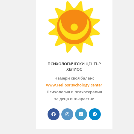
ПСИХОЛОГИЧЕСКИ ЦЕНТЪР
ХЕЛИОС
Намери своя баланс
www.HeliosPsychology.center
Психология и психотерапия
за деца и възрастни