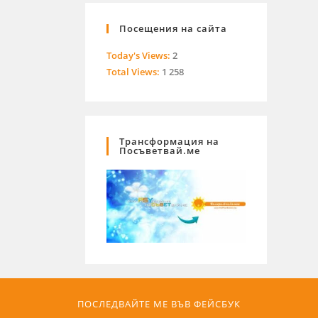
Посещения на сайта
Today's Views:
2
Total Views:
1 258
Трансформация на
Посъветвай.ме
ПОСЛЕДВАЙТЕ МЕ ВЪВ ФЕЙСБУК