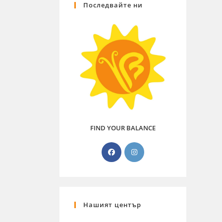
Последвайте ни
FIND YOUR BALANCE
Нашият център