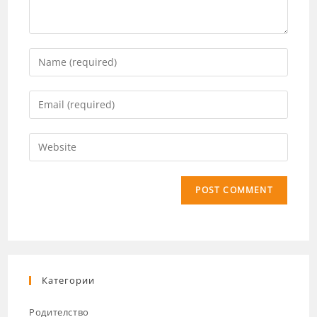
Категории
Родителство