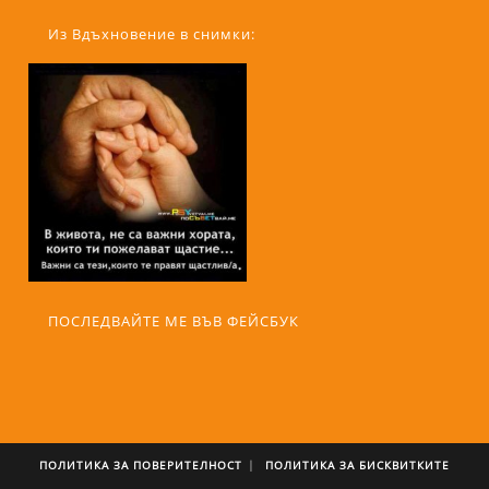
Из Вдъхновение в снимки:
ПОСЛЕДВАЙТЕ МЕ ВЪВ ФЕЙСБУК
ПОЛИТИКА ЗА ПОВЕРИТЕЛНОСТ
ПОЛИТИКА ЗА БИСКВИТКИТЕ