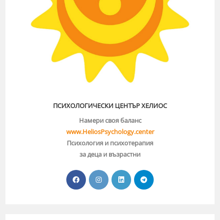
ПСИХОЛОГИЧЕСКИ ЦЕНТЪР ХЕЛИОС
Намери своя баланс
www.HeliosPsychology.center
Психология и психотерапия
за деца и възрастни