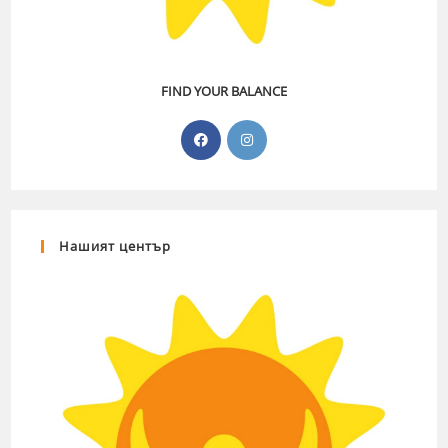
FIND YOUR BALANCE
Нашият център