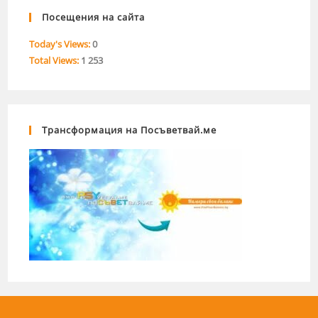
Посещения на сайта
Today's Views:
0
Total Views:
1 253
Трансформация на Посъветвай.ме