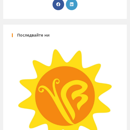
Последвайте ни