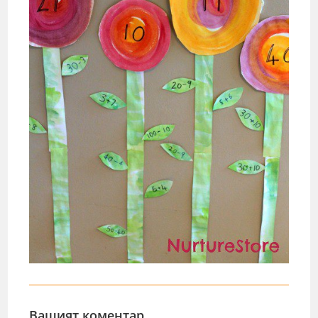
Вашият коментар