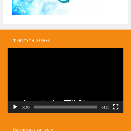
Животът е баланс
Видео
00:00
04:28
Из книгата за гости