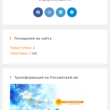
Посещения на сайта
Today's Views:
2
Total Views:
1 268
Трансформация на Посъветвай.ме