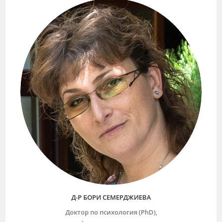
Д-Р БОРИ СЕМЕРДЖИЕВА
Доктор по психология (PhD),