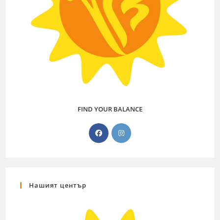
FIND YOUR BALANCE
Нашият център