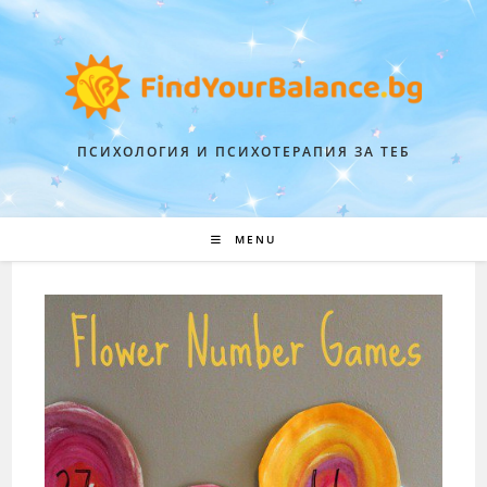
ПСИХОЛОГИЯ И ПСИХОТЕРАПИЯ ЗА ТЕБ
MENU