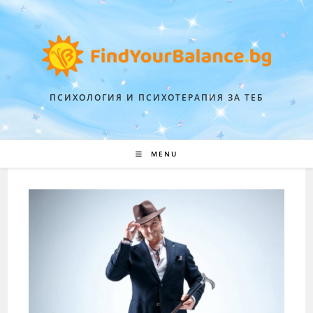
ПСИХОЛОГИЯ И ПСИХОТЕРАПИЯ ЗА ТЕБ
MENU