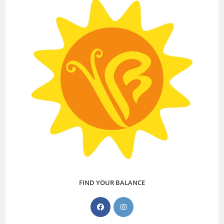
FIND YOUR BALANCE