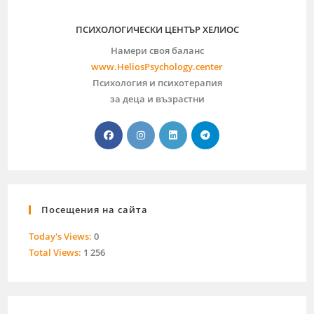
ПСИХОЛОГИЧЕСКИ ЦЕНТЪР ХЕЛИОС
Намери своя баланс
www.HeliosPsychology.center
Психология и психотерапия
за деца и възрастни
Посещения на сайта
Today's Views:
0
Total Views:
1 256