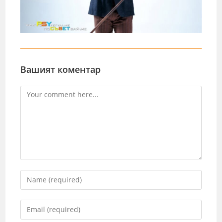
Вашият коментар